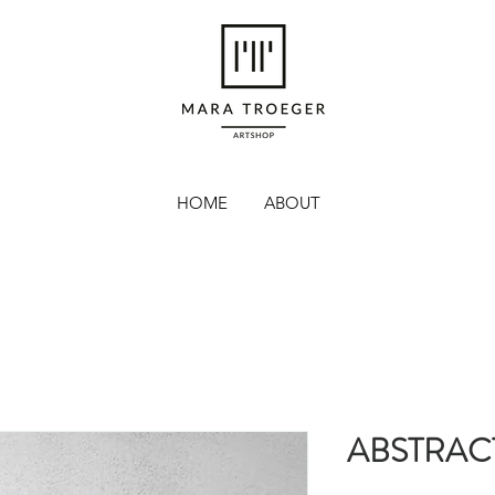
HOME
ABOUT
ABSTRAC