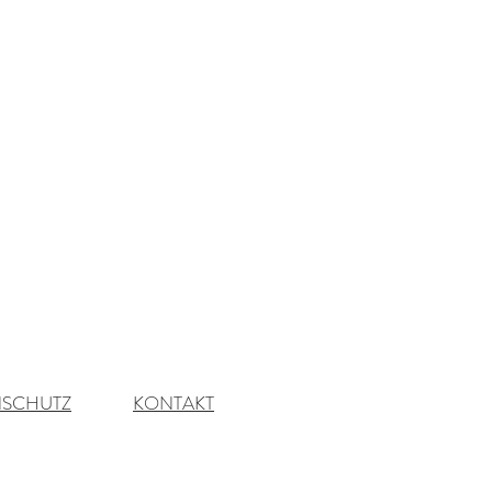
NSCHUTZ
KONTAKT