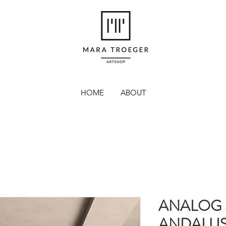
HOME
ABOUT
ANALOG
ANDALUS