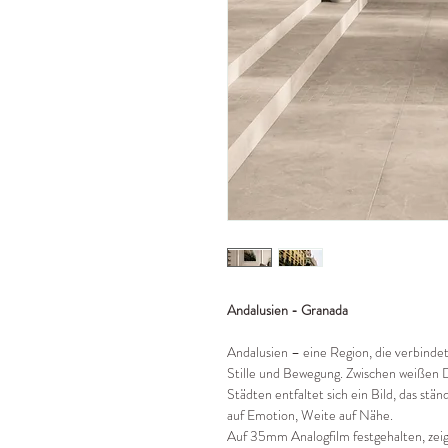
Andalusien - Granada
Andalusien – eine Region, die verbind
Stille und Bewegung. Zwischen weißen 
Städten entfaltet sich ein Bild, das ständ
auf Emotion, Weite auf Nähe.
Auf 35mm Analogfilm festgehalten, zeigt