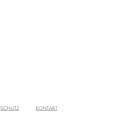
NSCHUTZ
KONTAKT