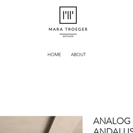
HOME
ABOUT
ANALOG
ANDALUS