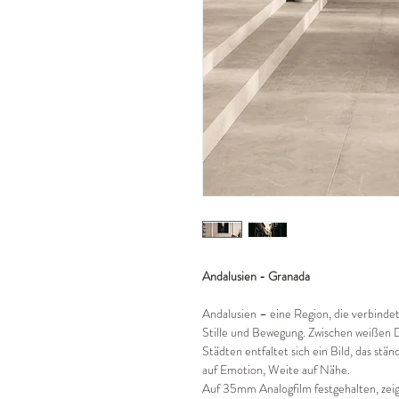
Andalusien - Granada
Andalusien – eine Region, die verbind
Stille und Bewegung. Zwischen weißen 
Städten entfaltet sich ein Bild, das ständ
auf Emotion, Weite auf Nähe.
Auf 35mm Analogfilm festgehalten, zeigt