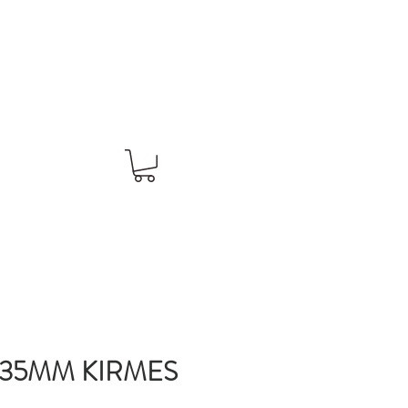
35MM KIRMES