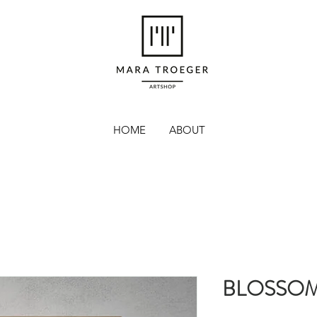
HOME
ABOUT
BLOSSO