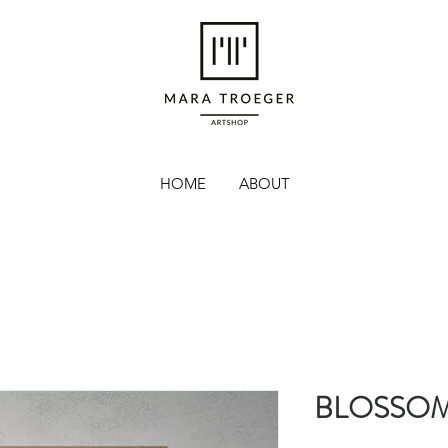
HOME
ABOUT
BLOSSO