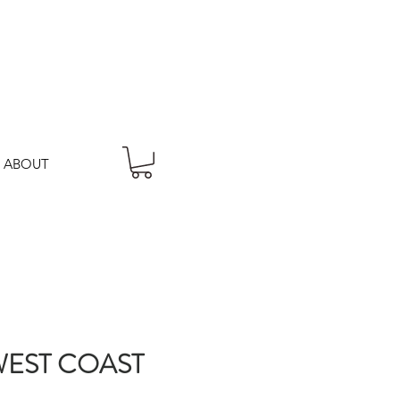
ABOUT
WEST COAST