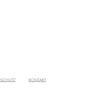
NSCHUTZ
KONTAKT