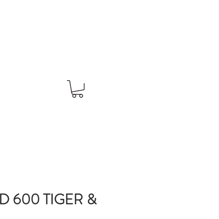
 600 TIGER &