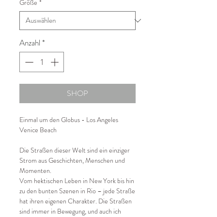
Größe
*
Anzahl
*
SHOP
Einmal um den Globus - Los Angeles
Venice Beach
Die Straßen dieser Welt sind ein einziger
Strom aus Geschichten, Menschen und
Momenten.
Vom hektischen Leben in New York bis hin
zu den bunten Szenen in Rio – jede Straße
hat ihren eigenen Charakter. Die Straßen
sind immer in Bewegung, und auch ich